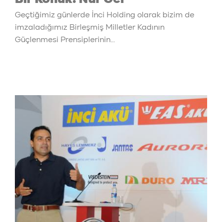
Geçtiğimiz günlerde İnci Holding olarak bizim de
imzaladığımız Birleşmiş Milletler Kadının
Güçlenmesi Prensiplerinin…