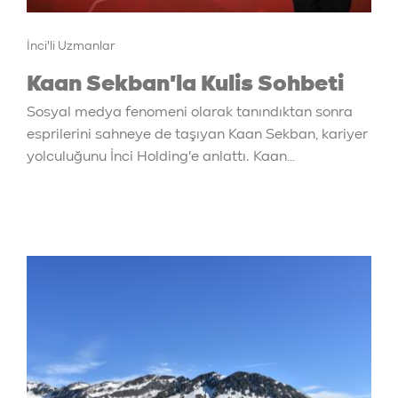
İnci'li Uzmanlar
Kaan Sekban'la Kulis Sohbeti
Sosyal medya fenomeni olarak tanındıktan sonra
esprilerini sahneye de taşıyan Kaan Sekban, kariyer
yolculuğunu İnci Holding'e anlattı. Kaan…