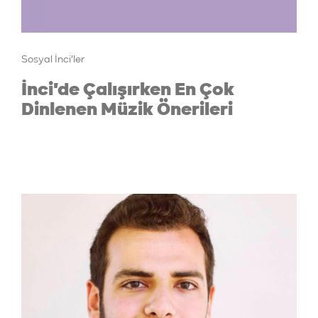
Sosyal İnci'ler
İnci'de Çalışırken En Çok
Dinlenen Müzik Önerileri