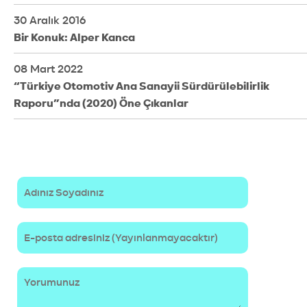
30 Aralık 2016
Bir Konuk: Alper Kanca
08 Mart 2022
“Türkiye Otomotiv Ana Sanayii Sürdürülebilirlik
Raporu”nda (2020) Öne Çıkanlar