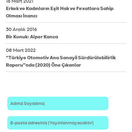
16 Mart 2021
Erkek ve Kadınların Eşit Hak ve Fırsatlara Sahip
Olması İnancı
30 Aralık 2016
Bir Konuk: Alper Kanca
08 Mart 2022
“Türkiye Otomotiv Ana Sanayii Sürdürülebilirlik
Raporu”nda (2020) Öne Çıkanlar