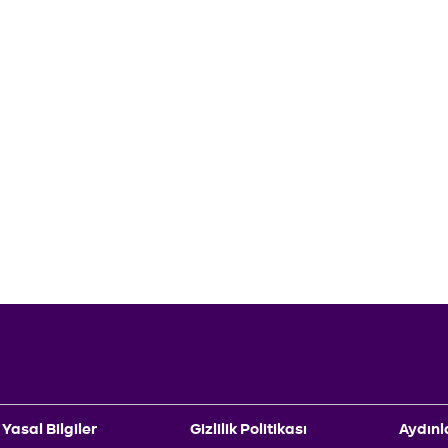
Yasal Bilgiler
Gizlilik Politikası
Aydınl